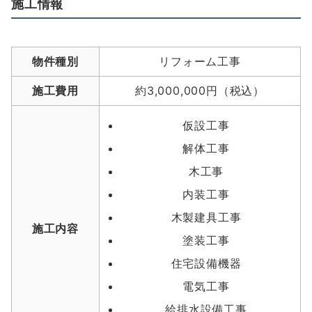
施工情報
物件種別
リフォーム工事
施工費用
約3,000,000円（税込）
仮設工事
解体工事
木工事
内装工事
木製建具工事
施工内容
塗装工事
住宅設備機器
電気工事
給排水設備工事