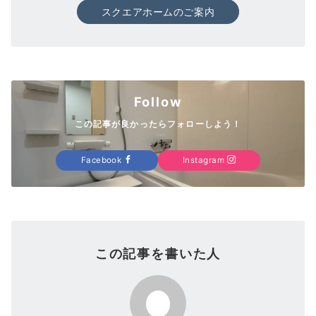
スクエアホームのご案内
Follow
この記事が良かったらフォローしよう！
Facebook
Instagram
この記事を書いた人