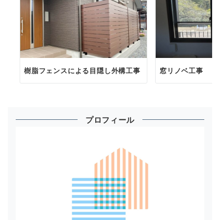
樹脂フェンスによる目隠し外構工事
窓リノベ工事
プロフィール