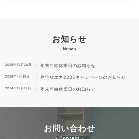
お知らせ
- News -
2025年12月20日
年末年始休業日のお知らせ
2025年4月25日
住宅省エネ2025キャンペーンのお知らせ
2024年12月12日
年末年始休業日のお知らせ
お問い合わせ
- Contact -