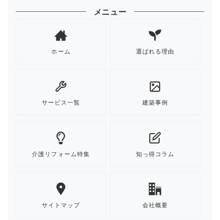
メニュー
ホーム
選ばれる理由
サービス一覧
建築事例
介護リフォーム特集
知っ得コラム
サイトマップ
会社概要