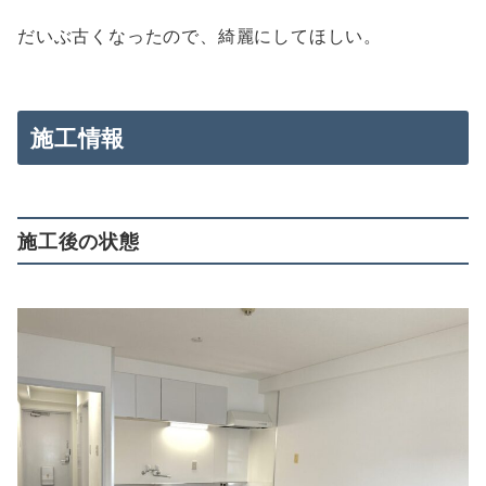
だいぶ古くなったので、綺麗にしてほしい。
施工情報
施工後の状態