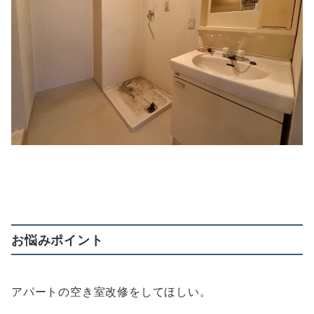
お悩みポイント
アパートの空き室改修をしてほしい。