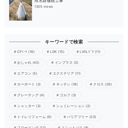
用水路修繕工事
1305 views
キーワードで検索
CFｼｰﾄ
(16)
LDK
(15)
LIXILﾄﾞｱ
(11)
おしゃれ
(42)
インプラス
(3)
エアコン
(5)
エクステリア
(11)
カーポート
(3)
キッチン
(18)
クロス
(26)
グレーチング
(4)
ゴルフ
(3)
シャッター
(3)
シュミレーション
(2)
トイレリフォーム
(9)
バリアフリー
(23)
フローリング
(12)
ユニットバス
(9)