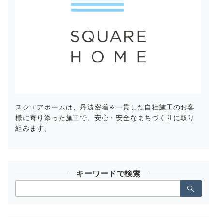
スクエアホームは、丹波密着＆一貫した自社施工のお客
様に寄り添った施工で、安心・安全なまちづくりに取り
組みます。
キーワードで検索
検
索：