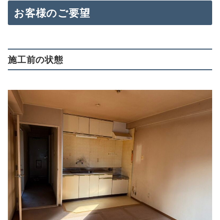
お客様のご要望
施工前の状態