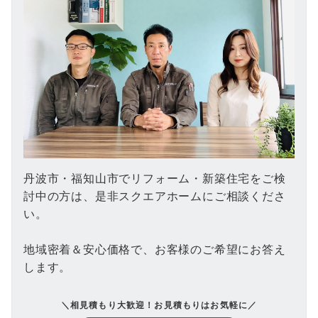
丹波市・福知山市でリフォーム・新築住宅をご検
討中の方は、是非スクエアホームにご相談くださ
い。
地域密着＆安心価格で、お客様のご希望にお答え
します。
＼相見積もり大歓迎！お見積もりはお気軽に／