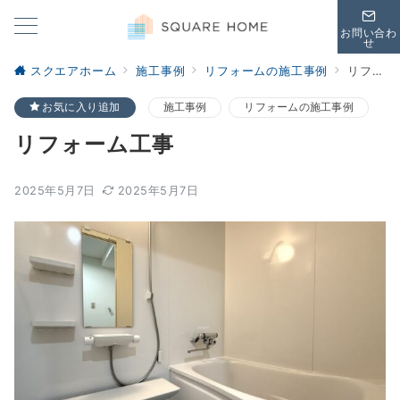
お問い合わ
せ
スクエアホーム
施工事例
リフォームの施工事例
リフォーム工事
お気に入り追加
施工事例
リフォームの施工事例
リフォーム工事
2025年5月7日
2025年5月7日