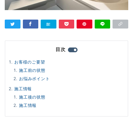
目次
お客様のご要望
施工前の状態
お悩みポイント
施工情報
施工後の状態
施工情報