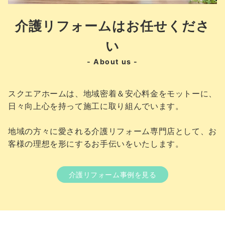
介護リフォームはお任せくださ
い
- About us -
スクエアホームは、地域密着＆安心料金をモットーに、
日々向上心を持って施工に取り組んでいます。
地域の方々に愛される介護リフォーム専門店として、お
客様の理想を形にするお手伝いをいたします。
介護リフォーム事例を見る