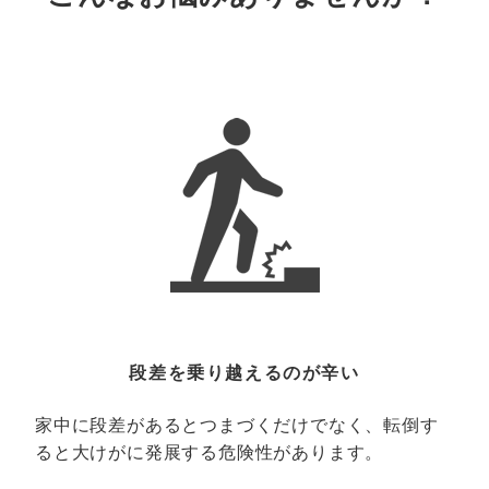
段差を乗り越えるのが辛い
家中に段差があるとつまづくだけでなく、転倒す
ると大けがに発展する危険性があります。