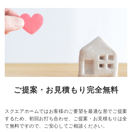
ご提案・お見積もり完全無料
スクエアホームではお客様のご要望を最適な形でご提案
するため、初回お打ち合わせ、ご提案・お見積もりは全
て無料ですので、ご安心してご相談ください。