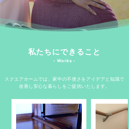
私たちにできること
- Works -
スクエアホームでは、家中の不便さをアイデアと知識で
改善し安心な暮らしをご提供いたします。