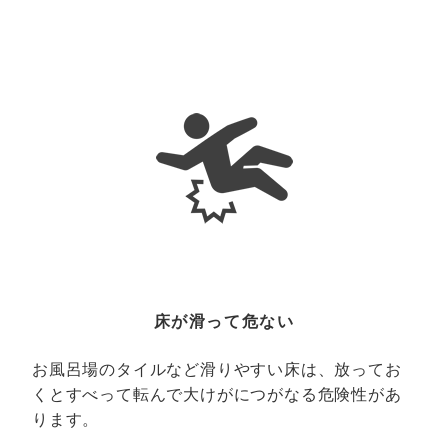
床が滑って危ない
お風呂場のタイルなど滑りやすい床は、放ってお
くとすべって転んで大けがにつがなる危険性があ
ります。