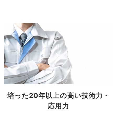
培った20年以上の高い技術力・
応用力