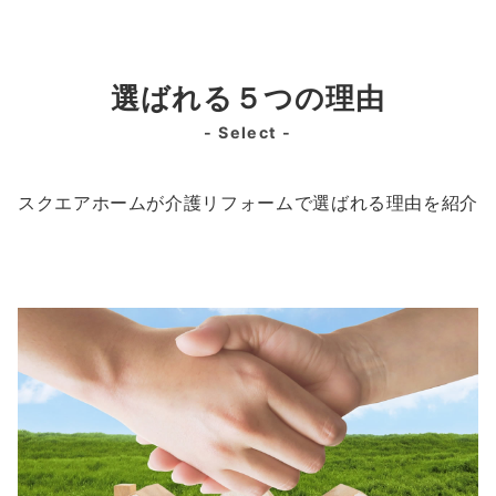
選ばれる５つの理由
- Select -
スクエアホームが介護リフォームで選ばれる理由を紹介