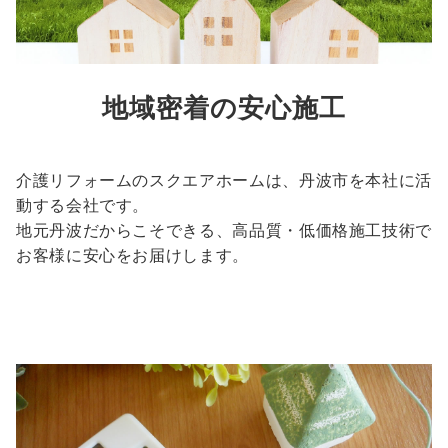
地域密着の安心施工
介護リフォームのスクエアホームは、丹波市を本社に活
動する会社です。
地元丹波だからこそできる、高品質・低価格施工技術で
お客様に安心をお届けします。