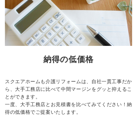
納得の低価格
スクエアホームも介護リフォームは、自社一貫工事だか
ら、大手工務店に比べて中間マージンをグッと抑えるこ
とができます。
一度、大手工務店とお見積書を比べてみてください！納
得の低価格でご提案いたします。