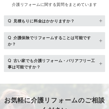
介護リフォームに関する質問をまとめています
Q
見積もりに料金はかかりますか？
Q
介護保険でリフォームすることは可能です
か？
Q
古い家でも介護リフォーム・バリアフリー工
事は可能ですか？
お気軽に介護リフォームのご相談