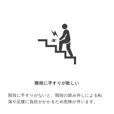
階段に手すりが欲しい
階段に手すりがないと、階段の踏み外しによる転
落や足腰に負担がかかるため危険が伴います。