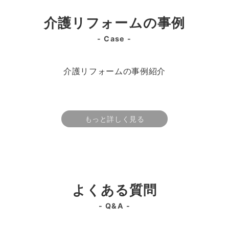
介護リフォームの事例
- Case -
介護リフォームの事例紹介
もっと詳しく見る
よくある質問
- Q&A -