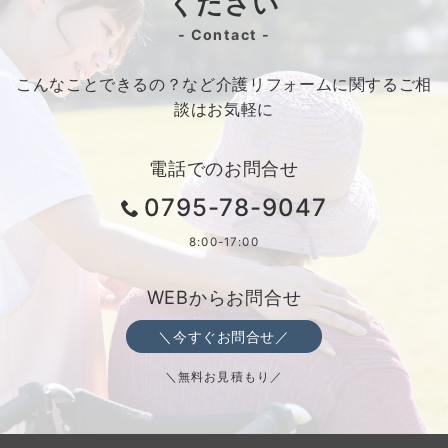
ください
- Contact -
こんなことできるの？など介護リフォームに関するご相
談はお気軽に
電話でのお問合せ
0795-78-9047
8:00-17:00
WEBからお問合せ
＼今すぐお問合せ／
＼無料お見積もり／