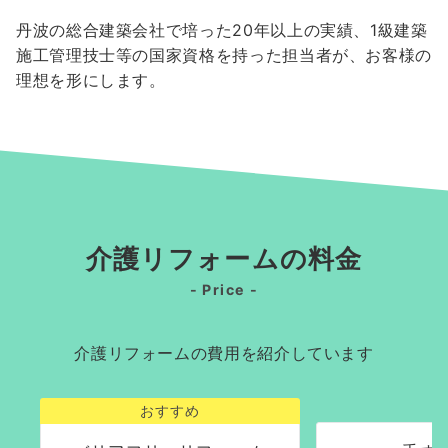
丹波の総合建築会社で培った20年以上の実績、1級建築
施工管理技士等の国家資格を持った担当者が、お客様の
理想を形にします。
介護リフォームの料金
- Price -
介護リフォームの費用を紹介しています
おすすめ