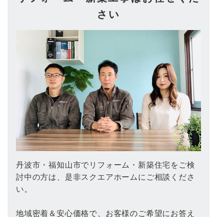
さい
丹波市・福知山市でリフォーム・新築住宅をご検
討中の方は、是非スクエアホームにご相談くださ
い。
地域密着＆安心価格で、お客様のご希望にお答え