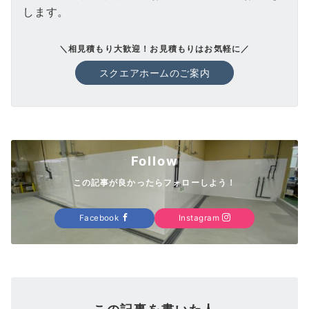
します。
＼相見積もり大歓迎！お見積もりはお気軽に／
スクエアホームのご案内
Follow
この記事が良かったらフォローしよう！
Facebook
Instagram