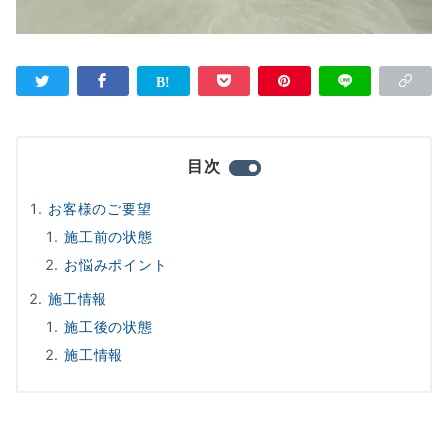
目次
お客様のご要望
施工前の状態
お悩みポイント
施工情報
施工後の状態
施工情報