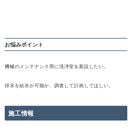
お悩みポイント
機械のメンテナンス用に洗浄室を新設したい。
排水を給水が可能か、調査して計画してほしい。
施工情報