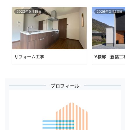
2023年9月15日
2026年3月30日
リフォーム工事
Y様邸 新築工事
プロフィール