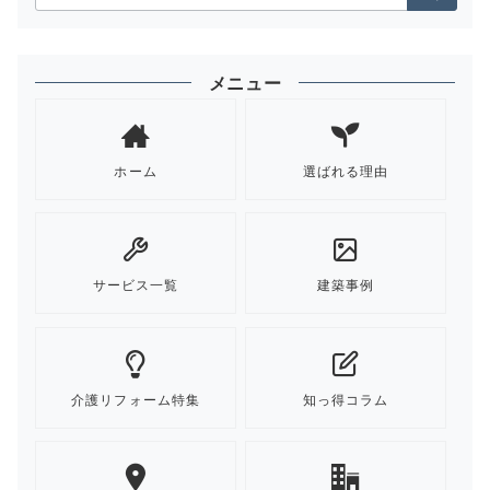
索：
メニュー
ホーム
選ばれる理由
サービス一覧
建築事例
介護リフォーム特集
知っ得コラム