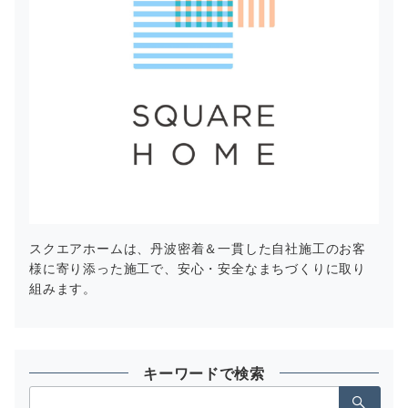
スクエアホームは、丹波密着＆一貫した自社施工のお客
様に寄り添った施工で、安心・安全なまちづくりに取り
組みます。
キーワードで検索
検