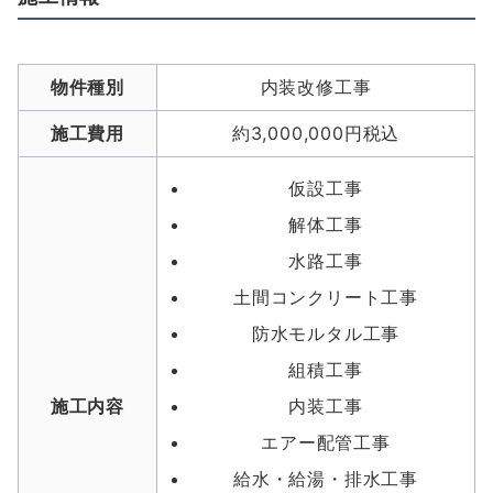
物件種別
内装改修工事
施工費用
約3,000,000円税込
仮設工事
解体工事
水路工事
土間コンクリート工事
防水モルタル工事
組積工事
施工内容
内装工事
エアー配管工事
給水・給湯・排水工事