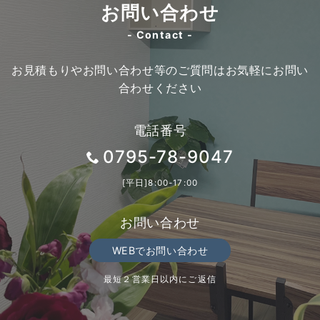
お問い合わせ
- Contact -
お見積もりやお問い合わせ等のご質問はお気軽にお問い
合わせください
電話番号
0795-78-9047
[平日]8:00-17:00
お問い合わせ
WEBでお問い合わせ
最短２営業日以内にご返信