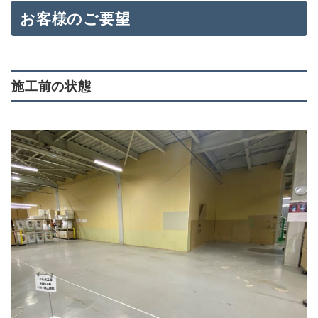
お客様のご要望
施工前の状態