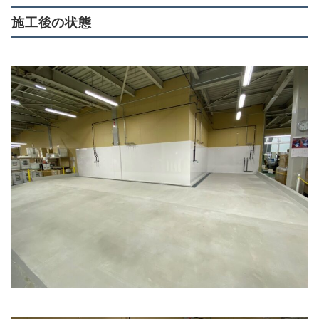
施工後の状態