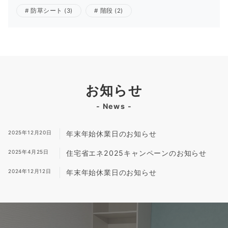
防草シート
(3)
階段
(2)
お知らせ
- News -
2025年12月20日
年末年始休業日のお知らせ
2025年4月25日
住宅省エネ2025キャンペーンのお知らせ
2024年12月12日
年末年始休業日のお知らせ