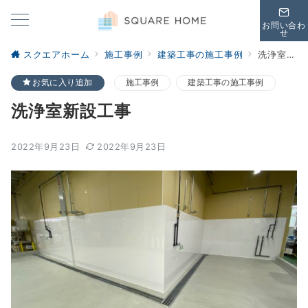
お問い合わ
せ
スクエアホーム
施工事例
建築工事の施工事例
洗浄室新設工事
お気に入り追加
施工事例
建築工事の施工事例
洗浄室新設工事
2022年9月23日
2022年9月23日