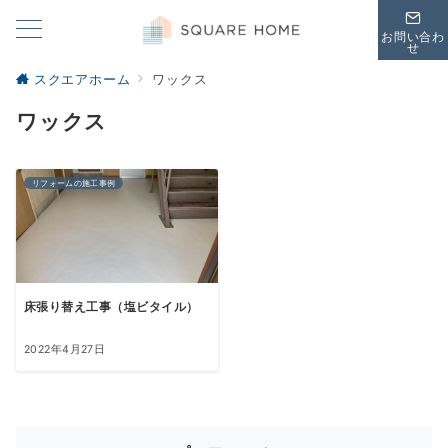
お問い合わ
せ
スクエアホーム
ワックス
ワックス
リフォームの施工事例
床張り替え工事（塩ビタイル）
2022年4月27日