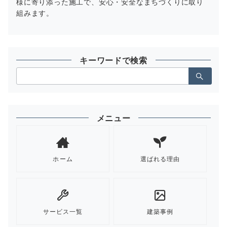
様に寄り添った施工で、安心・安全なまちづくりに取り
組みます。
キーワードで検索
検
索：
メニュー
ホーム
選ばれる理由
サービス一覧
建築事例