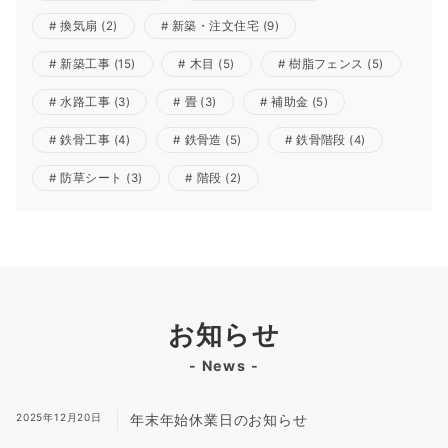
換気扇
(2)
新築・注文住宅
(9)
新築工事
(15)
木目
(5)
樹脂フェンス
(5)
水路工事
(3)
畳
(3)
補助金
(5)
鉄骨工事
(4)
鉄骨造
(5)
鉄骨階段
(4)
防草シート
(3)
階段
(2)
お知らせ
- News -
2025年12月20日
年末年始休業日のお知らせ