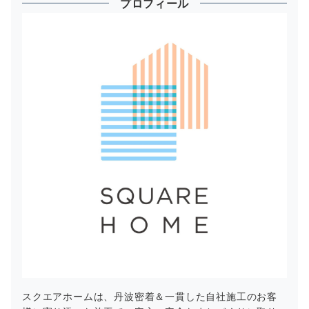
プロフィール
スクエアホームは、丹波密着＆一貫した自社施工のお客