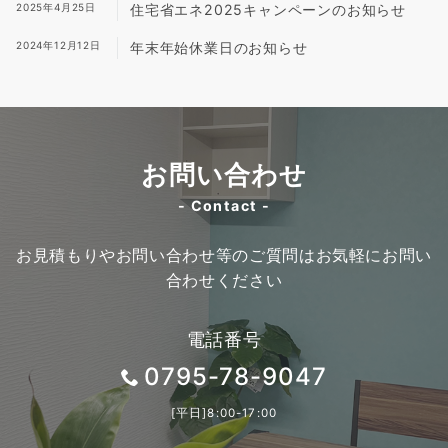
2025年4月25日
住宅省エネ2025キャンペーンのお知らせ
2024年12月12日
年末年始休業日のお知らせ
お問い合わせ
- Contact -
お見積もりやお問い合わせ等のご質問はお気軽にお問い
合わせください
電話番号
0795-78-9047
[平日]8:00-17:00