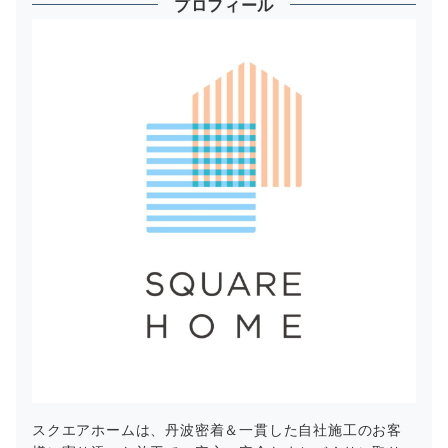
プロフィール
スクエアホームは、丹波密着＆一貫した自社施工のお客