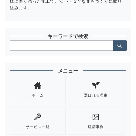
様に寄り添った施工で、安心・安全なまちづくりに取り
組みます。
キーワードで検索
検
索：
メニュー
ホーム
選ばれる理由
サービス一覧
建築事例