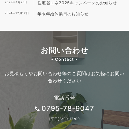
2025年4月25日
住宅省エネ2025キャンペーンのお知らせ
2024年12月12日
年末年始休業日のお知らせ
お問い合わせ
- Contact -
お見積もりやお問い合わせ等のご質問はお気軽にお問い
合わせください
電話番号
0795-78-9047
[平日]8:00-17:00