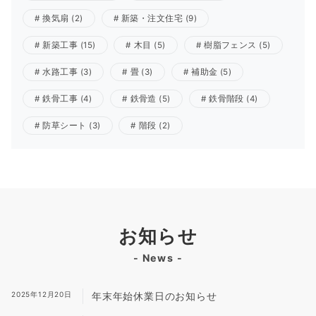
換気扇
(2)
新築・注文住宅
(9)
新築工事
(15)
木目
(5)
樹脂フェンス
(5)
水路工事
(3)
畳
(3)
補助金
(5)
鉄骨工事
(4)
鉄骨造
(5)
鉄骨階段
(4)
防草シート
(3)
階段
(2)
お知らせ
- News -
2025年12月20日
年末年始休業日のお知らせ