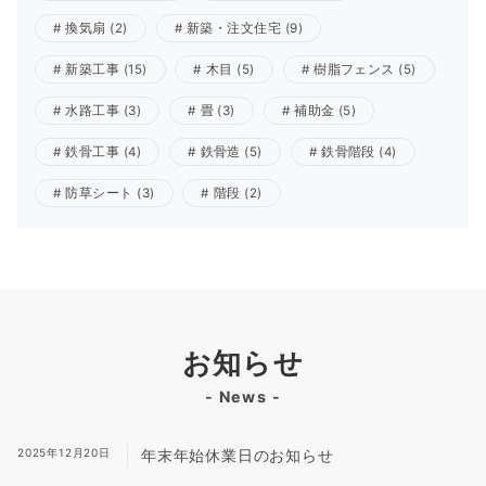
換気扇
(2)
新築・注文住宅
(9)
新築工事
(15)
木目
(5)
樹脂フェンス
(5)
水路工事
(3)
畳
(3)
補助金
(5)
鉄骨工事
(4)
鉄骨造
(5)
鉄骨階段
(4)
防草シート
(3)
階段
(2)
お知らせ
- News -
2025年12月20日
年末年始休業日のお知らせ