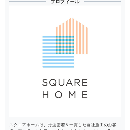
プロフィール
スクエアホームは、丹波密着＆一貫した自社施工のお客