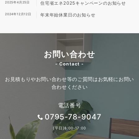
2025年4月25日
住宅省エネ2025キャンペーンのお知らせ
2024年12月12日
年末年始休業日のお知らせ
お問い合わせ
- Contact -
お見積もりやお問い合わせ等のご質問はお気軽にお問い
合わせください
電話番号
0795-78-9047
[平日]8:00-17:00