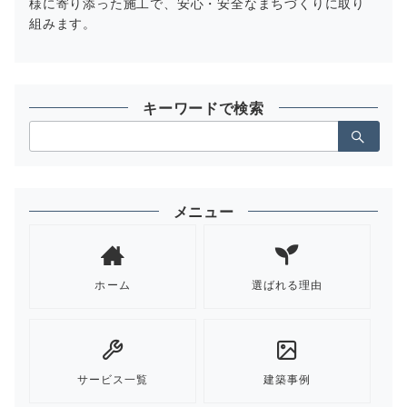
様に寄り添った施工で、安心・安全なまちづくりに取り
組みます。
キーワードで検索
検
索：
メニュー
ホーム
選ばれる理由
サービス一覧
建築事例