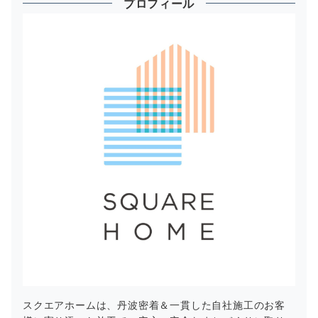
プロフィール
スクエアホームは、丹波密着＆一貫した自社施工のお客