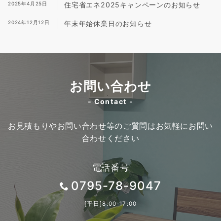
2025年4月25日
住宅省エネ2025キャンペーンのお知らせ
2024年12月12日
年末年始休業日のお知らせ
お問い合わせ
- Contact -
お見積もりやお問い合わせ等のご質問はお気軽にお問い
合わせください
電話番号
0795-78-9047
[平日]8:00-17:00