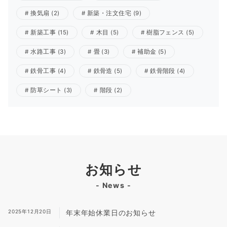
換気扇
(2)
新築・注文住宅
(9)
新築工事
(15)
木目
(5)
樹脂フェンス
(5)
水路工事
(3)
畳
(3)
補助金
(5)
鉄骨工事
(4)
鉄骨造
(5)
鉄骨階段
(4)
防草シート
(3)
階段
(2)
お知らせ
- News -
2025年12月20日
年末年始休業日のお知らせ