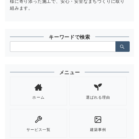
様に寄り添った施工で、安心・安全なまちづくりに取り
組みます。
キーワードで検索
検
索：
メニュー
ホーム
選ばれる理由
サービス一覧
建築事例